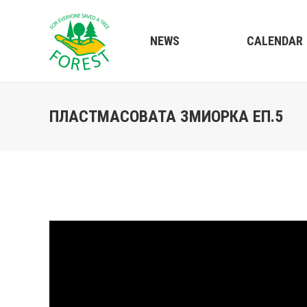
NEWS
CALENDAR
ПЛАСТМАСОВАТА ЗМИОРКА ЕП.5