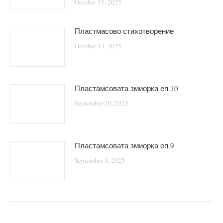
October 15, 2025
Пластмасово стихотворение
October 13, 2025
Пластамсовата змиорка еп.10
September 20, 2025
Пластамсовата змиорка еп.9
September 3, 2025