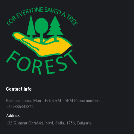
Contact Info
Business hours: Mon - Fri: 9AM - 5PM Phone number:
+359886445822
Address:
132 Kliment Ohridski, blvd, Sofia, 1756, Bulgaria