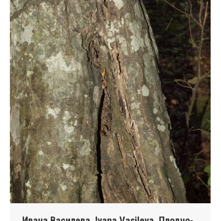
Ивана Василева, Ivana Vasileva, Плодно-