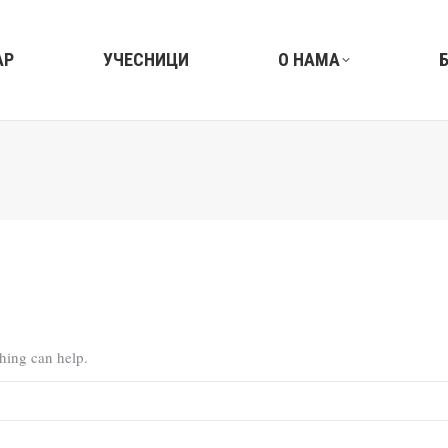
АР
УЧЕСНИЦИ
О НАМА
ching can help.