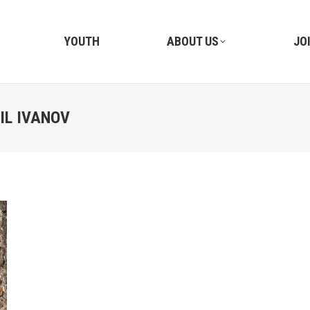
YOUTH
ABOUT US
JO
IL IVANOV