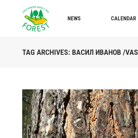
NEWS
CALENDAR
TAG ARCHIVES:
ВАСИЛ ИВАНОВ /VAS