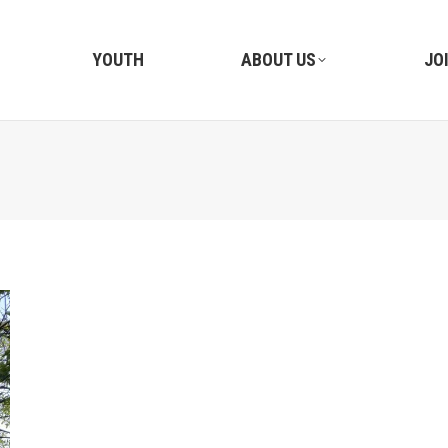
YOUTH
ABOUT US
JO