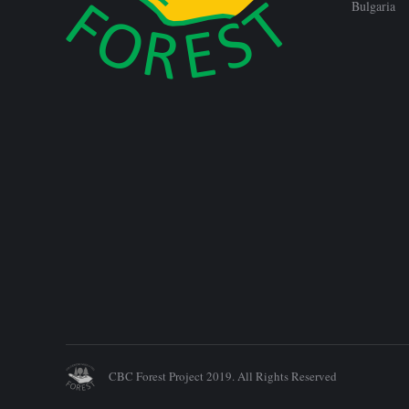
Bulgaria
CBC Forest Project 2019. All Rights Reserved