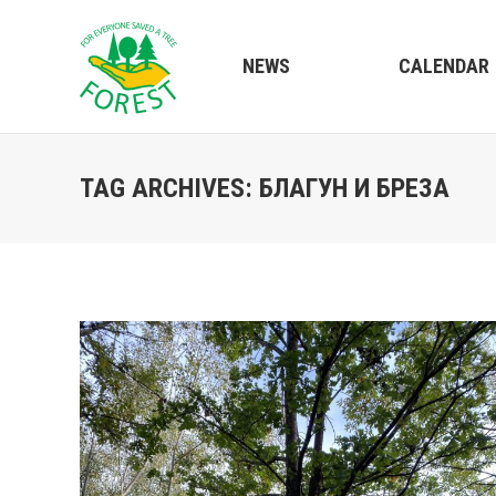
NEWS
CALENDAR
TAG ARCHIVES:
БЛАГУН И БРЕЗА