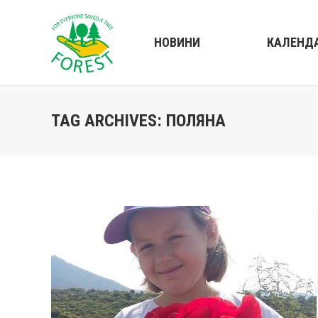
НОВИНИ
КАЛЕНД
TAG ARCHIVES:
ПОЛЯНА