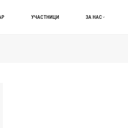
АР
УЧАСТНИЦИ
ЗА НАС